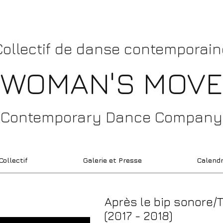
​Collectif de danse contemporain
WOMAN'S MOVE
Contemporary Dance Company
Collectif
Galerie et Presse
Calendr
Après le bip sonore
(2017 - 2018)