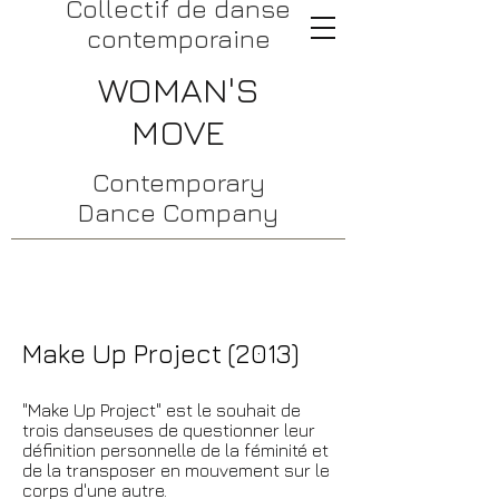
​Collectif de danse
contemporaine
WOMAN'S
MOVE
Contemporary
Dance Company
Make Up Project (2013)
"Make Up Project" est le souhait de
trois danseuses de questionner leur
définition personnelle de la féminité et
de la transposer en mouvement sur le
corps d'une autre.