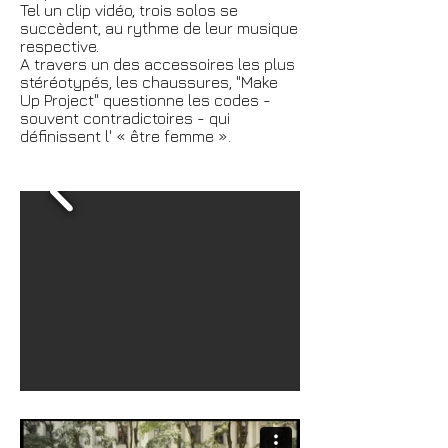
Tel un clip vidéo, trois solos se
succèdent, au rythme de leur musique
respective.
A travers un des accessoires les plus
stéréotypés, les chaussures, "Make
Up Project" questionne les codes -
souvent contradictoires - qui
définissent l' « être femme ».