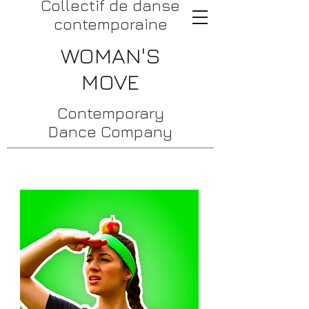
​Collectif de danse
contemporaine
WOMAN'S
MOVE
Contemporary
Dance Company