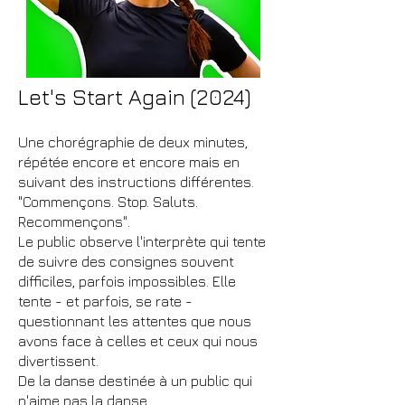
Let's Start Again (2024)
Une chorégraphie de deux minutes,
répétée encore et encore mais en
suivant des instructions différentes.
"Commençons. Stop. Saluts.
Recommençons".
Le public observe l'interprète qui tente
de suivre des consignes souvent
difficiles, parfois impossibles. Elle
tente - et parfois, se rate -
questionnant les attentes que nous
avons face à celles et ceux qui nous
divertissent.
De la danse destinée à un public qui
n'aime pas la danse.